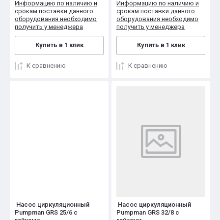
Информацию по наличию и
Информацию по наличию и
срокам поставки данного
срокам поставки данного
оборудования необходимо
оборудования необходимо
получить у менеджера
получить у менеджера
Купить в 1 клик
Купить в 1 клик
К сравнению
К сравнению
Насос циркуляционный
Насос циркуляционный
Pumpman GRS 25/6 с
Pumpman GRS 32/8 с