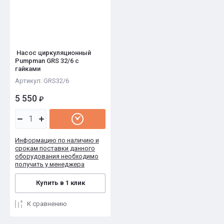
Насос циркуляционный
Pumpman GRS 32/6 с
гайками
Артикул:
GRS32/6
5 550
₽
Информацию по наличию и
срокам поставки данного
оборудования необходимо
получить у менеджера
Купить в 1 клик
К сравнению