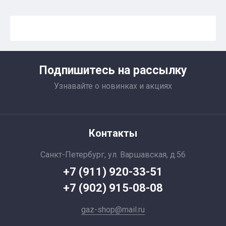
Подпишитесь на рассылку
Узнавайте о новинках и акциях
Контакты
Санкт-Петербург, ул. Варшавская, д.56
+7 (911) 920-33-51
+7 (902) 915-08-08
gaz-shop@mail.ru