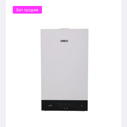
Хит продаж