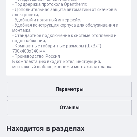
- Поддрержка протокола Opentherm;
- Дополнительная защита автоматики от скачков в
электросети;
- Удобный и понятный интерфейс;
- Удобная конструкция корпуса для обслуживания и
монтажа;
- Стандартное подключение к системе отопления и
водоснабжения;
- Компактные габаритные размеры (ШхВхГ)
700х400х340 мм;
- Производство: Россия
В комплектацию входит: котел, инструкция,
монтажный шаблон, крепеж и монтажная планка.
Параметры
Отзывы
Находится в разделах