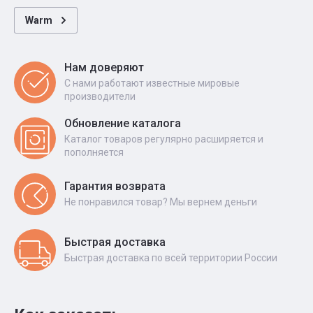
Warm
Нам доверяют
С нами работают известные мировые
производители
Обновление каталога
Каталог товаров регулярно расширяется и
пополняется
Гарантия возврата
Не понравился товар? Мы вернем деньги
Быстрая доставка
Быстрая доставка по всей территории России