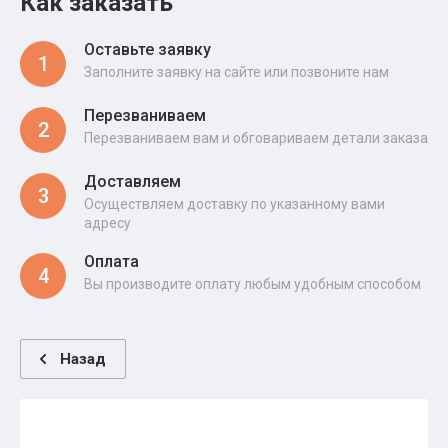
Как заказать
Оставьте заявку
1
Заполните заявку на сайте или позвоните нам
Перезваниваем
2
Перезваниваем вам и обговариваем детали заказа
Доставляем
3
Осуществляем доставку по указанному вами
адресу
Оплата
4
Вы производите оплату любым удобным способом
Назад