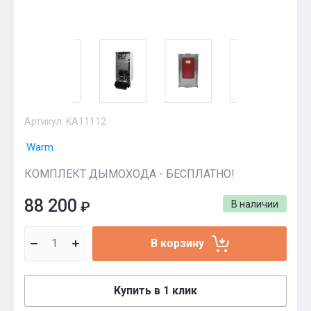
Артикул:
KA11112
Warm
КОМПЛЕКТ ДЫМОХОДА - БЕСПЛАТНО!
88 200
₽
В наличии
В корзину
Купить в 1 клик