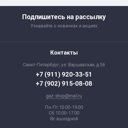
Подпишитесь на рассылку
Узнавайте о новинках и акциях
Контакты
Санкт-Петербург, ул. Варшавская, д.56
+7 (911) 920-33-51
+7 (902) 915-08-08
gaz-shop@mail.ru
Пн-Пт 10.00-19.00
Сб 10.00-17.00
Вс выходной