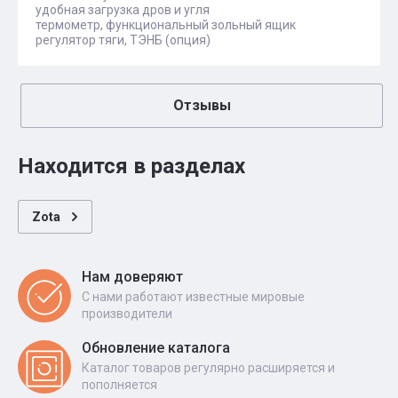
удобная загрузка дров и угля
термометр, функциональный зольный ящик
регулятор тяги, ТЭНБ (опция)
Отзывы
Находится в разделах
Zota
Нам доверяют
С нами работают известные мировые
производители
Обновление каталога
Каталог товаров регулярно расширяется и
пополняется