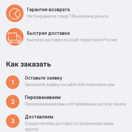
Гарантия возврата
Не понравился товар? Мы вернем деньги
Быстрая доставка
Быстрая доставка по всей территории России
Как заказать
Оставьте заявку
1
Заполните заявку на сайте или позвоните нам
Перезваниваем
2
Перезваниваем вам и обговариваем детали заказа
Доставляем
3
Осуществляем доставку по указанному вами
адресу