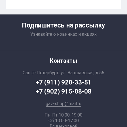
Подпишитесь на рассылку
Узнавайте о новинках и акциях
Контакты
Санкт-Петербург, ул. Варшавская, д.56
+7 (911) 920-33-51
+7 (902) 915-08-08
gaz-shop@mail.ru
Пн-Пт 10.00-19.00
Сб 10.00-17.00
Вс выходной