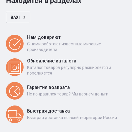
Находится в разделах
BAXI
Нам доверяют
С нами работают известные мировые
производители
Обновление каталога
Каталог товаров регулярно расширяется и
пополняется
Гарантия возврата
Не понравился товар? Мы вернем деньги
Быстрая доставка
Быстрая доставка по всей территории России