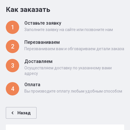
Как заказать
Оставьте заявку
1
Заполните заявку на сайте или позвоните нам
Перезваниваем
2
Перезваниваем вам и обговариваем детали заказа
Доставляем
3
Осуществляем доставку по указанному вами
адресу
Оплата
4
Вы производите оплату любым удобным способом
Назад