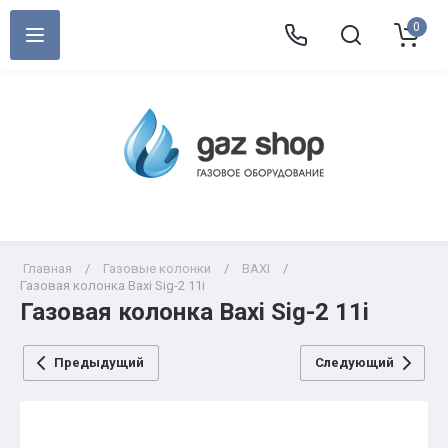
0
Главная
/
Газовые колонки
/
BAXI
/
Газовая колонка Baxi Sig-2 11i
Газовая колонка Baxi Sig-2 11i
Предыдущий
Следующий