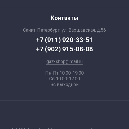
Контакты
Санкт-Петербург, ул. Варшавская, д.56
+7 (911) 920-33-51
+7 (902) 915-08-08
gaz-shop@mail.ru
Пн-Пт 10.00-19.00
Сб 10.00-17.00
Вс выходной