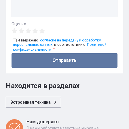
Оценка:
Я выражаю
согласие на передачу и обработку
персональных данных
в соответствии с
Политикой
*
конфиденциальности
Отправить
Находится в разделах
Встроенная техника
Нам доверяют
С нами работают известные мировые