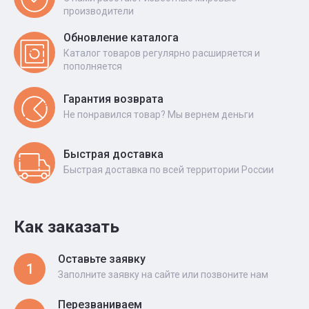
производители
Обновление каталога
Каталог товаров регулярно расширяется и
пополняется
Гарантия возврата
Не понравился товар? Мы вернем деньги
Быстрая доставка
Быстрая доставка по всей территории России
Как заказать
Оставьте заявку
1
Заполните заявку на сайте или позвоните нам
Перезваниваем