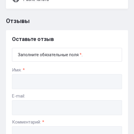
Отзывы
Оставьте отзыв
Заполните обязательные поля
*
.
Имя:
*
E-mail:
Комментарий:
*