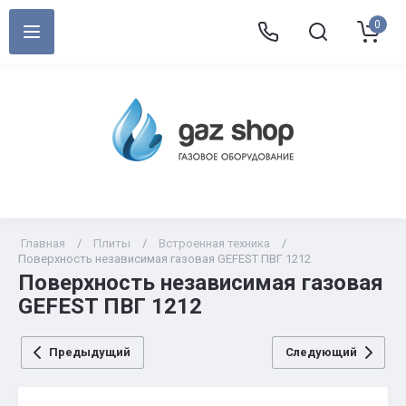
0
Главная
/
Плиты
/
Встроенная техника
/
Поверхность независимая газовая GEFEST ПВГ 1212
Поверхность независимая газовая
GEFEST ПВГ 1212
Предыдущий
Следующий