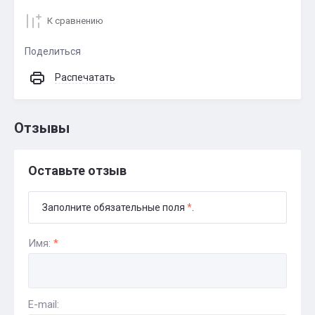
К сравнению
Поделиться
Распечатать
Отзывы
Оставьте отзыв
Заполните обязательные поля
*
.
Имя:
*
E-mail: