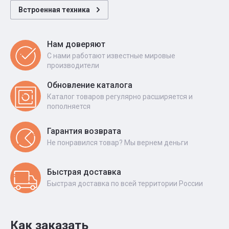
Встроенная техника
Нам доверяют
С нами работают известные мировые
производители
Обновление каталога
Каталог товаров регулярно расширяется и
пополняется
Гарантия возврата
Не понравился товар? Мы вернем деньги
Быстрая доставка
Быстрая доставка по всей территории России
Как заказать