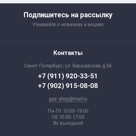
Подпишитесь на рассылку
Узнавайте о новинках и акциях
Контакты
Санкт-Петербург, ул. Варшавская, д.56
+7 (911) 920-33-51
+7 (902) 915-08-08
gaz-shop@mail.ru
Пн-Пт 10.00-19.00
Сб 10.00-17.00
Вс выходной