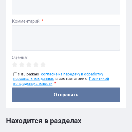
Комментарий:
*
Оценка:
Я выражаю
согласие на передачу и обработку
персональных данных
в соответствии с
Политикой
*
конфиденциальности
Отправить
Находится в разделах