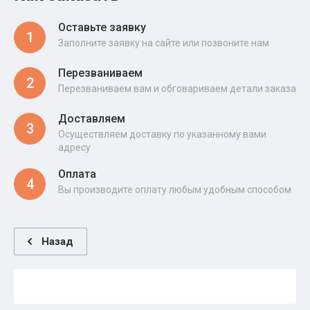
Оставьте заявку
1
Заполните заявку на сайте или позвоните нам
Перезваниваем
2
Перезваниваем вам и обговариваем детали заказа
Доставляем
3
Осуществляем доставку по указанному вами
адресу
Оплата
4
Вы производите оплату любым удобным способом
Назад