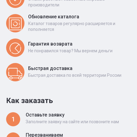
производители
Обновление каталога
Каталог товаров регулярно расширяется и
пополняется
Гарантия возврата
Не понравился товар? Мы вернем деньги
Быстрая доставка
Быстрая доставка по всей территории России
Как заказать
Оставьте заявку
1
Заполните заявку на сайте или позвоните нам
Перезваниваем