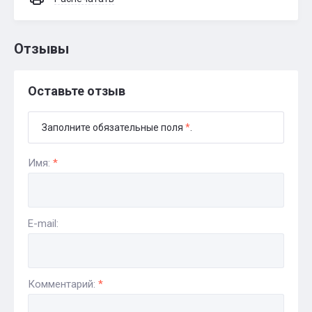
Отзывы
Оставьте отзыв
Заполните обязательные поля
*
.
Имя:
*
E-mail:
Комментарий:
*