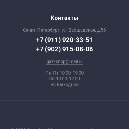
Контакты
Санкт-Петербург, ул. Варшавская, д.56
+7 (911) 920-33-51
+7 (902) 915-08-08
gaz-shop@mail.ru
Пн-Пт 10.00-19.00
Сб 10.00-17.00
Вс выходной