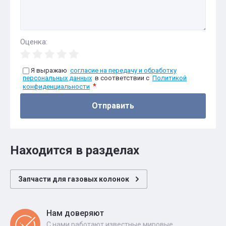
Оценка:
Я выражаю
согласие на передачу и обработку
персональных данных
в соответствии с
Политикой
*
конфиденциальности
Отправить
Находится в разделах
Запчасти для газовых колонок
Нам доверяют
С нами работают известные мировые