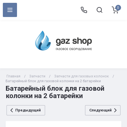
0
Главная
/
Запчасти
/
Запчасти для газовых колонок
/
Батарейный блок для газовой колонки на 2 батарейки
Батарейный блок для газовой
колонки на 2 батарейки
Предыдущий
Следующий