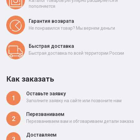
Каталог товаров регулярно расширяется и
пополняется
Гарантия возврата
Не понравился товар? Мы вернем деньги
Быстрая доставка
Быстрая доставка по всей территории России
Как заказать
Оставьте заявку
1
Заполните заявку на сайте или позвоните нам
Перезваниваем
2
Перезваниваем вам и обговариваем детали заказа
Доставляем
3