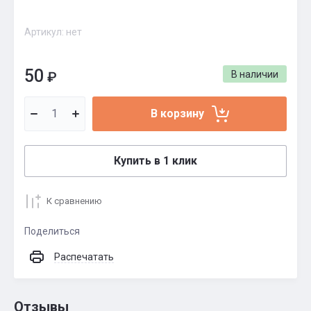
Артикул:
нет
50
₽
В наличии
В корзину
Купить в 1 клик
К сравнению
Поделиться
Распечатать
Отзывы