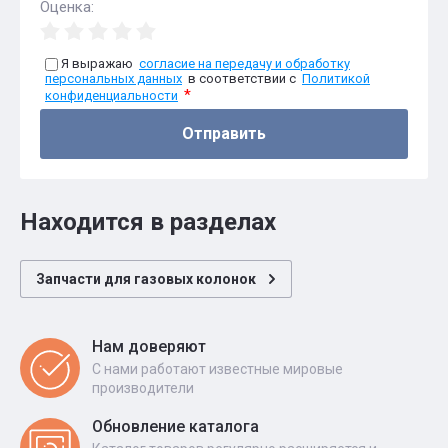
Оценка:
Я выражаю
согласие на передачу и обработку
персональных данных
в соответствии с
Политикой
*
конфиденциальности
Отправить
Находится в разделах
Запчасти для газовых колонок
Нам доверяют
С нами работают известные мировые
производители
Обновление каталога