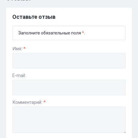
Оставьте отзыв
Заполните обязательные поля
*
.
Имя:
*
E-mail:
Комментарий:
*