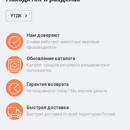
УТДК
Нам доверяют
С нами работают известные мировые
производители
Обновление каталога
Каталог товаров регулярно расширяется и
пополняется
Гарантия возврата
Не понравился товар? Мы вернем деньги
Быстрая доставка
Быстрая доставка по всей территории России