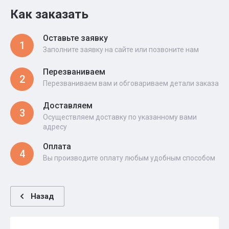
Как заказать
Оставьте заявку
1
Заполните заявку на сайте или позвоните нам
Перезваниваем
2
Перезваниваем вам и обговариваем детали заказа
Доставляем
3
Осуществляем доставку по указанному вами
адресу
Оплата
4
Вы производите оплату любым удобным способом
Назад