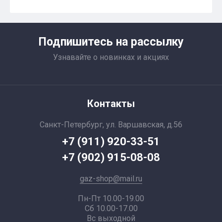
Подпишитесь на рассылку
Узнавайте о новинках и акциях
Контакты
Санкт-Петербург, ул. Варшавская, д.56
+7 (911) 920-33-51
+7 (902) 915-08-08
gaz-shop@mail.ru
Пн-Пт 10.00-19.00
Сб 10.00-17.00
Вс выходной