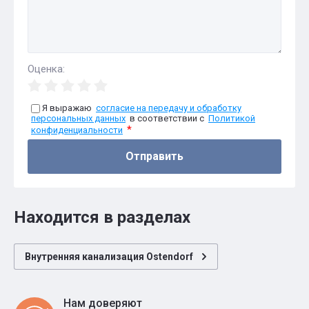
Оценка:
Я выражаю
согласие на передачу и обработку
персональных данных
в соответствии с
Политикой
*
конфиденциальности
Отправить
Находится в разделах
Внутренняя канализация Ostendorf
Нам доверяют