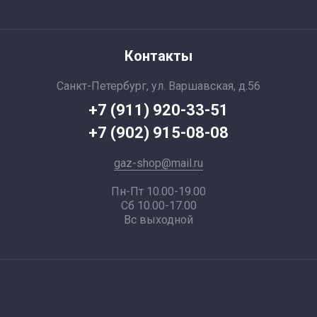
Контакты
Санкт-Петербург, ул. Варшавская, д.56
+7 (911) 920-33-51
+7 (902) 915-08-08
gaz-shop@mail.ru
Пн-Пт 10.00-19.00
Сб 10.00-17.00
Вс выходной