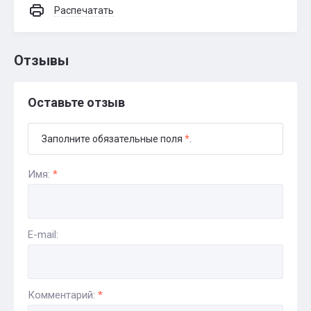
Распечатать
Отзывы
Оставьте отзыв
Заполните обязательные поля
*
.
Имя:
*
E-mail:
Комментарий:
*