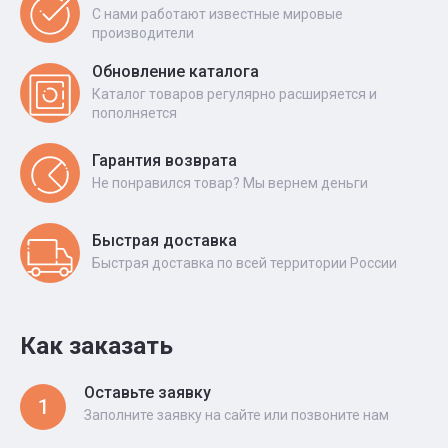
С нами работают известные мировые
производители
Обновление каталога
Каталог товаров регулярно расширяется и
пополняется
Гарантия возврата
Не понравился товар? Мы вернем деньги
Быстрая доставка
Быстрая доставка по всей территории России
Как заказать
Оставьте заявку
1
Заполните заявку на сайте или позвоните нам