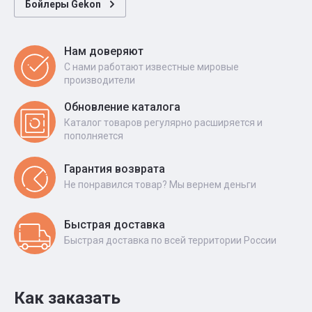
Бойлеры Gekon
Нам доверяют
С нами работают известные мировые
производители
Обновление каталога
Каталог товаров регулярно расширяется и
пополняется
Гарантия возврата
Не понравился товар? Мы вернем деньги
Быстрая доставка
Быстрая доставка по всей территории России
Как заказать