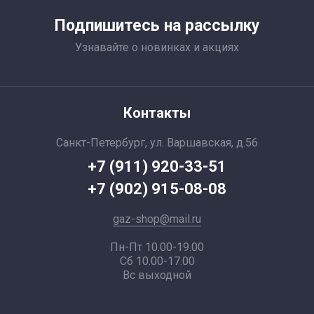
Подпишитесь на рассылку
Узнавайте о новинках и акциях
Контакты
Санкт-Петербург, ул. Варшавская, д.56
+7 (911) 920-33-51
+7 (902) 915-08-08
gaz-shop@mail.ru
Пн-Пт 10.00-19.00
Сб 10.00-17.00
Вс выходной