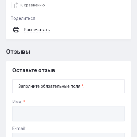
К сравнению
Поделиться
Распечатать
Отзывы
Оставьте отзыв
Заполните обязательные поля
*
.
Имя:
*
E-mail: