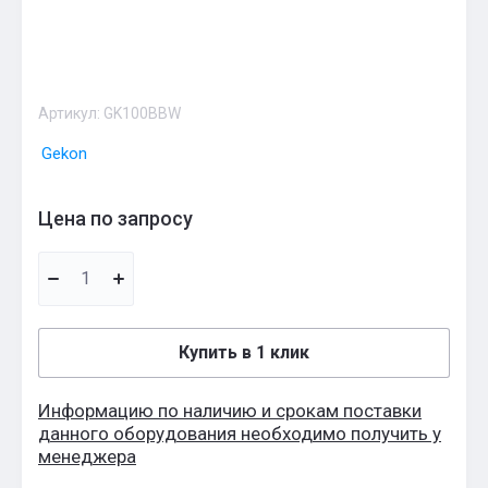
Артикул:
GK100BBW
Gekon
Цена по запросу
Купить в 1 клик
Информацию по наличию и срокам поставки
данного оборудования необходимо получить у
менеджера