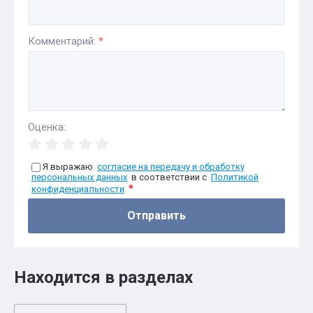
Комментарий:
*
Оценка:
Я выражаю
согласие на передачу и обработку
персональных данных
в соответствии с
Политикой
*
конфиденциальности
Отправить
Находится в разделах