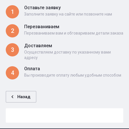
Оставьте заявку
1
Заполните заявку на сайте или позвоните нам
Перезваниваем
2
Перезваниваем вам и обговариваем детали заказа
Доставляем
3
Осуществляем доставку по указанному вами
адресу
Оплата
4
Вы производите оплату любым удобным способом
Назад