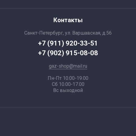
Контакты
Санкт-Петербург, ул. Варшавская, д.56
+7 (911) 920-33-51
+7 (902) 915-08-08
gaz-shop@mail.ru
Пн-Пт 10.00-19.00
Сб 10.00-17.00
Вс выходной