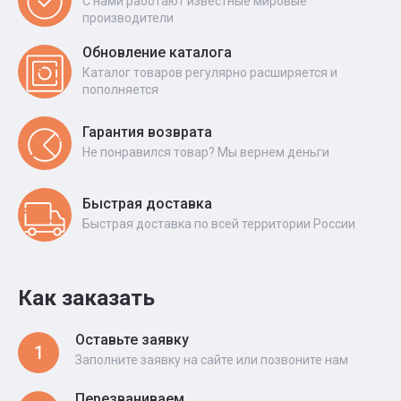
С нами работают известные мировые
производители
Обновление каталога
Каталог товаров регулярно расширяется и
пополняется
Гарантия возврата
Не понравился товар? Мы вернем деньги
Быстрая доставка
Быстрая доставка по всей территории России
Как заказать
Оставьте заявку
1
Заполните заявку на сайте или позвоните нам
Перезваниваем