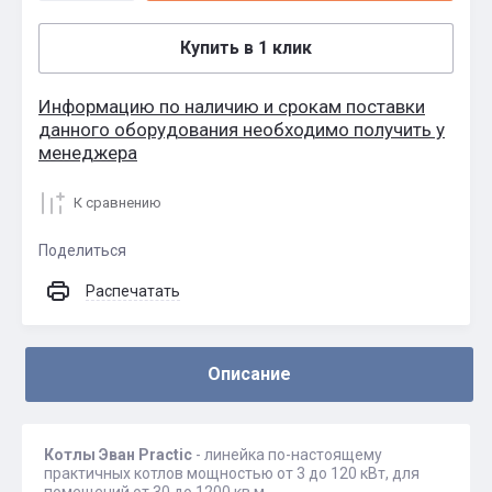
Купить в 1 клик
Информацию по наличию и срокам поставки
данного оборудования необходимо получить у
менеджера
К сравнению
Поделиться
Распечатать
Описание
Котлы Эван Practic
- линейка по-настоящему
практичных котлов мощностью от 3 до 120 кВт, для
помещений от 30 до 1200 кв.м.