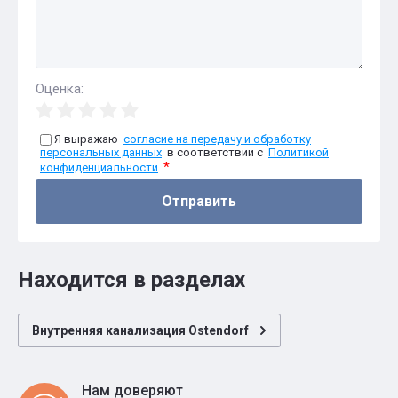
Оценка:
Я выражаю
согласие на передачу и обработку
персональных данных
в соответствии с
Политикой
*
конфиденциальности
Отправить
Находится в разделах
Внутренняя канализация Ostendorf
Нам доверяют