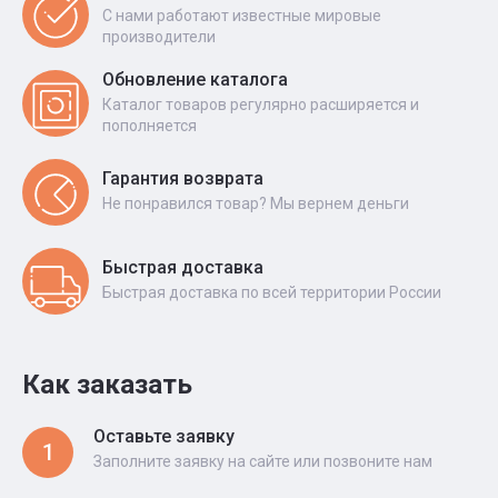
С нами работают известные мировые
производители
Обновление каталога
Каталог товаров регулярно расширяется и
пополняется
Гарантия возврата
Не понравился товар? Мы вернем деньги
Быстрая доставка
Быстрая доставка по всей территории России
Как заказать
Оставьте заявку
1
Заполните заявку на сайте или позвоните нам