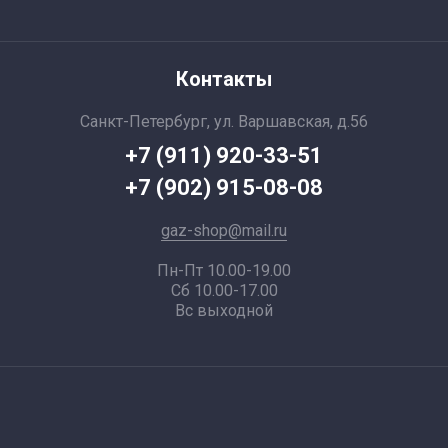
Контакты
Санкт-Петербург, ул. Варшавская, д.56
+7 (911) 920-33-51
+7 (902) 915-08-08
gaz-shop@mail.ru
Пн-Пт 10.00-19.00
Сб 10.00-17.00
Вс выходной