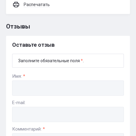
Распечатать
Отзывы
Оставьте отзыв
Заполните обязательные поля
*
.
Имя:
*
E-mail:
Комментарий:
*