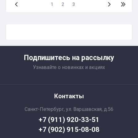
1
2
3
Подпишитесь на рассылку
Узнавайте о новинках и акциях
Контакты
Санкт-Петербург, ул. Варшавская, д.56
+7 (911) 920-33-51
+7 (902) 915-08-08