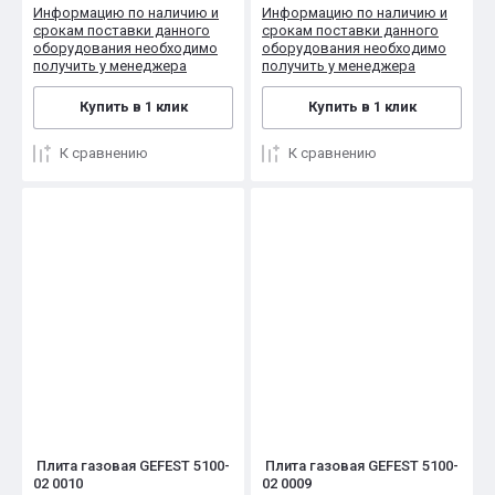
Информацию по наличию и
Информацию по наличию и
срокам поставки данного
срокам поставки данного
оборудования необходимо
оборудования необходимо
получить у менеджера
получить у менеджера
Купить в 1 клик
Купить в 1 клик
К сравнению
К сравнению
Плита газовая GEFEST 5100-
Плита газовая GEFEST 5100-
02 0010
02 0009