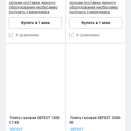
срокам поставки данного
срокам поставки данного
оборудования необходимо
оборудования необходимо
получить у менеджера
получить у менеджера
Купить в 1 клик
Купить в 1 клик
К сравнению
К сравнению
Плита газовая GEFEST 1200
Плита газовая GEFEST 3200-
С7 К8
05
GEFEST
GEFEST